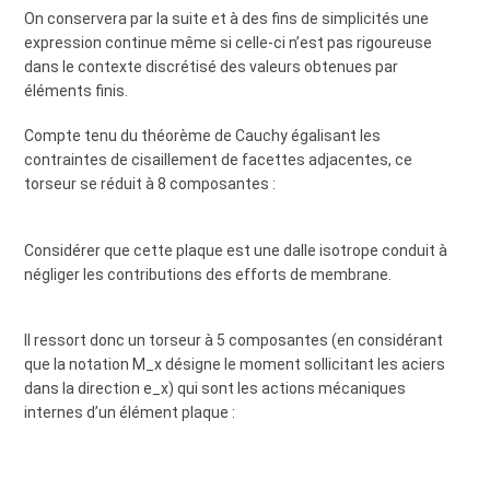
On conservera par la suite et à des fins de simplicités une
expression continue même si celle-ci n’est pas rigoureuse
dans le contexte discrétisé des valeurs obtenues par
éléments finis.
Compte tenu du théorème de Cauchy égalisant les
contraintes de cisaillement de facettes adjacentes, ce
torseur se réduit à 8 composantes :
Considérer que cette plaque est une dalle isotrope conduit à
négliger les contributions des efforts de membrane.
Il ressort donc un torseur à 5 composantes (en considérant
que la notation M_x désigne le moment sollicitant les aciers
dans la direction e_x) qui sont les actions mécaniques
internes d’un élément plaque :