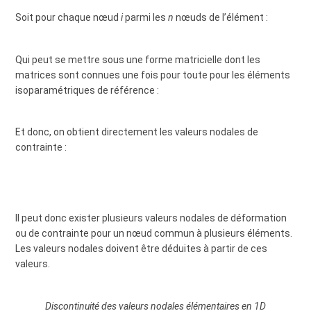
Soit pour chaque nœud
i
parmi les
n
nœuds de l’élément :
Qui peut se mettre sous une forme matricielle dont les
matrices sont connues une fois pour toute pour les éléments
isoparamétriques de référence :
Et donc, on obtient directement les valeurs nodales de
contrainte :
Il peut donc exister plusieurs valeurs nodales de déformation
ou de contrainte pour un nœud commun à plusieurs éléments.
Les valeurs nodales doivent être déduites à partir de ces
valeurs.
Discontinuité des valeurs nodales élémentaires en 1D