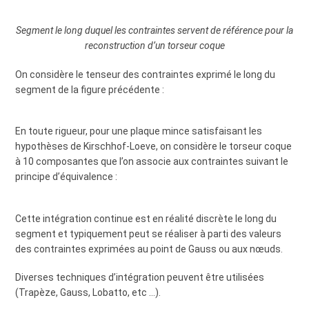
Segment le long duquel les contraintes servent de référence pour la
reconstruction d’un torseur coque
On considère le tenseur des contraintes exprimé le long du
segment de la figure précédente :
En toute rigueur, pour une plaque mince satisfaisant les
hypothèses de Kirschhof-Loeve, on considère le torseur coque
à 10 composantes que l’on associe aux contraintes suivant le
principe d’équivalence :
Cette intégration continue est en réalité discrète le long du
segment et typiquement peut se réaliser à parti des valeurs
des contraintes exprimées au point de Gauss ou aux nœuds.
Diverses techniques d’intégration peuvent être utilisées
(Trapèze, Gauss, Lobatto, etc …).