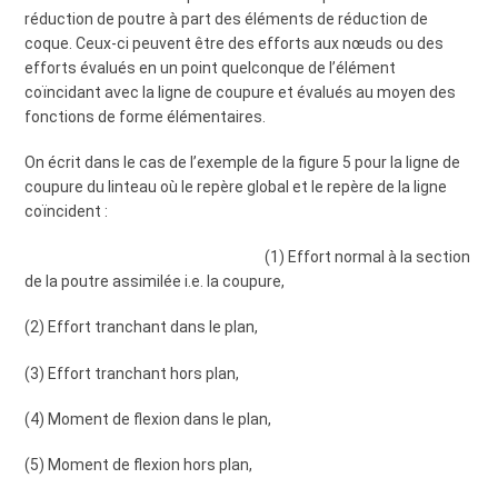
réduction de poutre à part des éléments de réduction de
coque. Ceux-ci peuvent être des efforts aux nœuds ou des
efforts évalués en un point quelconque de l’élément
coïncidant avec la ligne de coupure et évalués au moyen des
fonctions de forme élémentaires.
On écrit dans le cas de l’exemple de la figure 5 pour la ligne de
coupure du linteau où le repère global et le repère de la ligne
coïncident :
(1) Effort normal à la section
de la poutre assimilée i.e. la coupure,
(2) Effort tranchant dans le plan,
(3) Effort tranchant hors plan,
(4) Moment de flexion dans le plan,
(5) Moment de flexion hors plan,