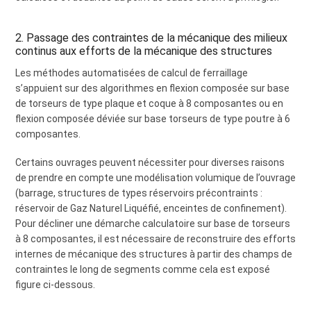
2. Passage des contraintes de la mécanique des milieux
continus aux efforts de la mécanique des structures
Les méthodes automatisées de calcul de ferraillage
s’appuient sur des algorithmes en flexion composée sur base
de torseurs de type plaque et coque à 8 composantes ou en
flexion composée déviée sur base torseurs de type poutre à 6
composantes.
Certains ouvrages peuvent nécessiter pour diverses raisons
de prendre en compte une modélisation volumique de l’ouvrage
(barrage, structures de types réservoirs précontraints :
réservoir de Gaz Naturel Liquéfié, enceintes de confinement).
Pour décliner une démarche calculatoire sur base de torseurs
à 8 composantes, il est nécessaire de reconstruire des efforts
internes de mécanique des structures à partir des champs de
contraintes le long de segments comme cela est exposé
figure ci-dessous.