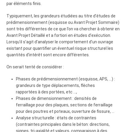
par éléments finis.
Typiquement, les grandeurs étudiées au titre d’études de
prédimensionnement (esquisse ou Avant Projet Sommaire)
sont très différentes de ce que l’on va chercher à obtenir en
Avant Projet Détaillé et a fortiori en études d’exécution.
Lorsqu’il s’agit d’analyser le comportement d’un ouvrage
existant pour quantifier un éventuel risque structurel les
quantités d’intérêt sont encore différentes.
On serait tenté de considérer :
Phases de prédimensionnement (esquisse, APS, …) :
grandeurs de type déplacements, flèches
rapportées à des portées, etc …,
Phases de dimensionnement : densités de
ferraillage pour des plaques, sections de ferraillage
pour des poutres et poteaux, ouverture de fissure, …
Analyse structurelle : états de contraintes
(contraintes principales dans le béton: directions,
signes, tri-axialité et valeurs, comparaison à des