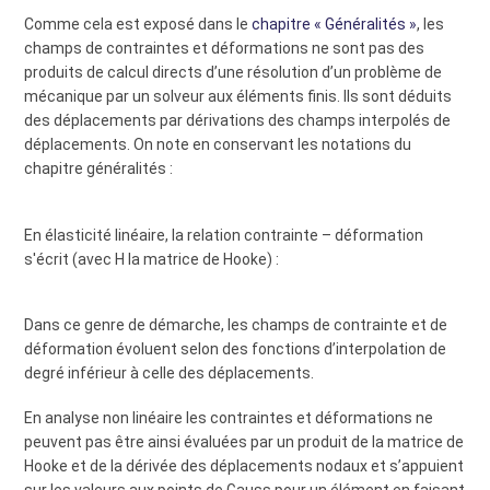
Comme cela est exposé dans le
chapitre « Généralités »
, les
champs de contraintes et déformations ne sont pas des
produits de calcul directs d’une résolution d’un problème de
mécanique par un solveur aux éléments finis. Ils sont déduits
des déplacements par dérivations des champs interpolés de
déplacements. On note en conservant les notations du
chapitre généralités :
En élasticité linéaire, la relation contrainte – déformation
s'écrit (avec H la matrice de Hooke) :
Dans ce genre de démarche, les champs de contrainte et de
déformation évoluent selon des fonctions d’interpolation de
degré inférieur à celle des déplacements.
En analyse non linéaire les contraintes et déformations ne
peuvent pas être ainsi évaluées par un produit de la matrice de
Hooke et de la dérivée des déplacements nodaux et s’appuient