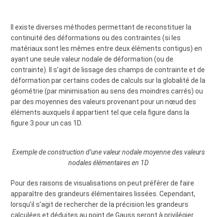
Il existe diverses méthodes permettant de reconstituer la
continuité des déformations ou des contraintes (si les
matériaux sont les mêmes entre deux éléments contigus) en
ayant une seule valeur nodale de déformation (ou de
contrainte). Il s’agit de lissage des champs de contrainte et de
déformation par certains codes de calculs sur la globalité de la
géométrie (par minimisation au sens des moindres carrés) ou
par des moyennes des valeurs provenant pour un nœud des
éléments auxquels il appartient tel que cela figure dans la
figure 3 pour un cas 1D.
Exemple de construction d’une valeur nodale moyenne des valeurs
nodales élémentaires en 1D
Pour des raisons de visualisations on peut préférer de faire
apparaître des grandeurs élémentaires lissées. Cependant,
lorsqu’il s’agit de rechercher de la précision les grandeurs
calculées et déduites au point de Gauss seront à privilégier.