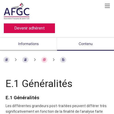
Devenir adhérent
Informations
Contenu
E.1 Généralités
E.1 Généralités
Les différentes grandeurs post-traitées peuvent différer très
significativement en fonction de la finalité de l’analyse faite