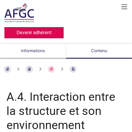
Devenir adhérent
Informations
Contenu
A.4. Interaction entre
la structure et son
environnement