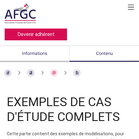
Devenir adhérent
Informations
Contenu
EXEMPLES DE CAS
D'ÉTUDE COMPLETS
Cette partie contient des exemples de modélisations, pour