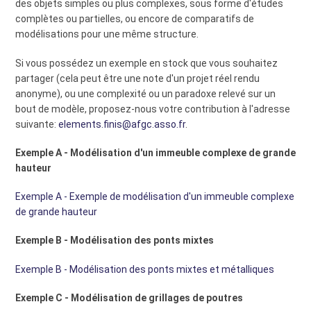
des objets simples ou plus complexes, sous forme d'études
complètes ou partielles, ou encore de comparatifs de
modélisations pour une même structure.
Si vous possédez un exemple en stock que vous souhaitez
partager (cela peut être une note d'un projet réel rendu
anonyme), ou une complexité ou un paradoxe relevé sur un
bout de modèle, proposez-nous votre contribution à l'adresse
suivante:
elements.finis@afgc.asso.fr
.
Exemple A - Modélisation d'un immeuble complexe de grande
hauteur
Exemple A - Exemple de modélisation d'un immeuble complexe
de grande hauteur
Exemple B - Modélisation des ponts mixtes
Exemple B - Modélisation des ponts mixtes et métalliques
Exemple C - Modélisation de grillages de poutres