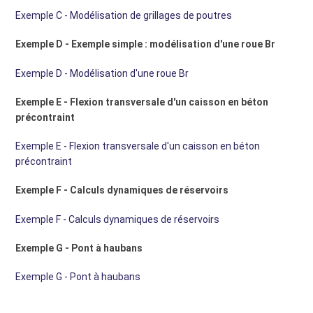
Exemple C - Modélisation de grillages de poutres
Exemple D - Exemple simple : modélisation d'une roue Br
Exemple D - Modélisation d'une roue Br
Exemple E - Flexion transversale d'un caisson en béton
précontraint
Exemple E - Flexion transversale d'un caisson en béton
précontraint
Exemple F - Calculs dynamiques de réservoirs
Exemple F - Calculs dynamiques de réservoirs
Exemple G - Pont à haubans
Exemple G - Pont à haubans