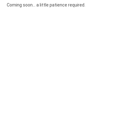
Coming soon... a little patience required.