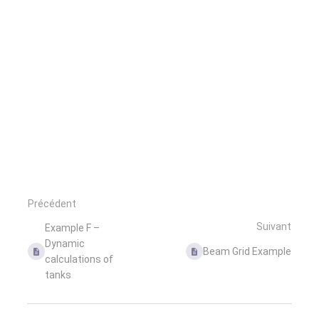
Précédent
Suivant
Example F –
Dynamic
Beam Grid Example
calculations of
tanks