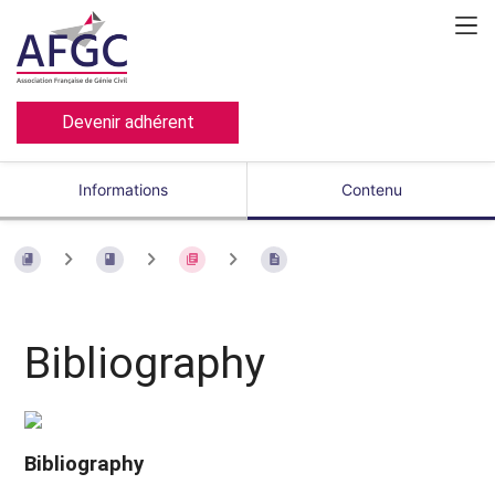
Devenir adhérent
Informations
Contenu
Bibliography
Bibliography