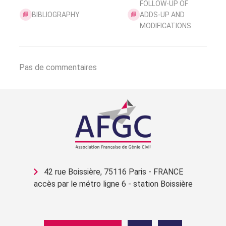
FOLLOW-UP OF
BIBLIOGRAPHY
ADDS-UP AND
MODIFICATIONS
Pas de commentaires
42 rue Boissière, 75116 Paris - FRANCE
accès par le métro ligne 6 - station Boissière