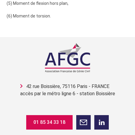
(5) Moment de flexion hors plan,
(6) Moment de torsion.
42 rue Boissière, 75116 Paris - FRANCE
accès par le métro ligne 6 - station Boissière
01 85 34 33 18