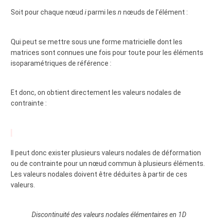
Soit pour chaque nœud
i
parmi les
n
nœuds de l’élément :
Qui peut se mettre sous une forme matricielle dont les
matrices sont connues une fois pour toute pour les éléments
isoparamétriques de référence :
Et donc, on obtient directement les valeurs nodales de
contrainte :
Il peut donc exister plusieurs valeurs nodales de déformation
ou de contrainte pour un nœud commun à plusieurs éléments.
Les valeurs nodales doivent être déduites à partir de ces
valeurs.
Discontinuité des valeurs nodales élémentaires en 1D