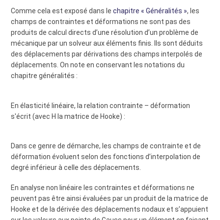
Comme cela est exposé dans le
chapitre « Généralités »
, les
champs de contraintes et déformations ne sont pas des
produits de calcul directs d’une résolution d’un problème de
mécanique par un solveur aux éléments finis. Ils sont déduits
des déplacements par dérivations des champs interpolés de
déplacements. On note en conservant les notations du
chapitre généralités :
En élasticité linéaire, la relation contrainte – déformation
s'écrit (avec H la matrice de Hooke) :
Dans ce genre de démarche, les champs de contrainte et de
déformation évoluent selon des fonctions d’interpolation de
degré inférieur à celle des déplacements.
En analyse non linéaire les contraintes et déformations ne
peuvent pas être ainsi évaluées par un produit de la matrice de
Hooke et de la dérivée des déplacements nodaux et s’appuient