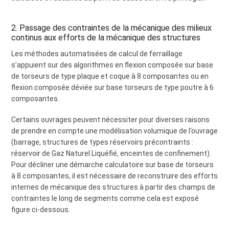
2. Passage des contraintes de la mécanique des milieux
continus aux efforts de la mécanique des structures
Les méthodes automatisées de calcul de ferraillage
s’appuient sur des algorithmes en flexion composée sur base
de torseurs de type plaque et coque à 8 composantes ou en
flexion composée déviée sur base torseurs de type poutre à 6
composantes.
Certains ouvrages peuvent nécessiter pour diverses raisons
de prendre en compte une modélisation volumique de l’ouvrage
(barrage, structures de types réservoirs précontraints :
réservoir de Gaz Naturel Liquéfié, enceintes de confinement).
Pour décliner une démarche calculatoire sur base de torseurs
à 8 composantes, il est nécessaire de reconstruire des efforts
internes de mécanique des structures à partir des champs de
contraintes le long de segments comme cela est exposé
figure ci-dessous.