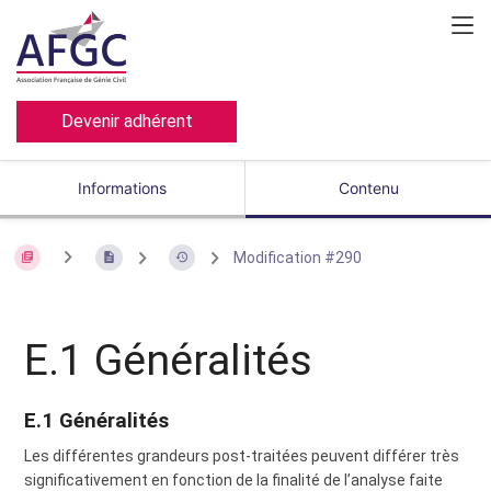
Devenir adhérent
Informations
Contenu
Modification #290
E.1 Généralités
E.1 Généralités
Les différentes grandeurs post-traitées peuvent différer très
significativement en fonction de la finalité de l’analyse faite