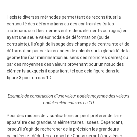
Il existe diverses méthodes permettant de reconstituer la
continuité des déformations ou des contraintes (si les
matériaux sont les mêmes entre deux éléments contigus) en
ayant une seule valeur nodale de déformation (ou de
contrainte). Il s’agit de lissage des champs de contrainte et de
déformation par certains codes de calculs sur la globalité de la
géométrie (par minimisation au sens des moindres carrés) ou
par des moyennes des valeurs provenant pour un nœud des
éléments auxquels il appartient tel que cela figure dans la
figure 3 pour un cas 1D.
Exemple de construction d’une valeur nodale moyenne des valeurs
nodales élémentaires en 1D
Pour des raisons de visualisations on peut préférer de faire
apparaître des grandeurs élémentaires lissées. Cependant,
lorsqu’il s’agit de rechercher de la précision les grandeurs
calculées et déduites au point de Gauss seront à privilégier.