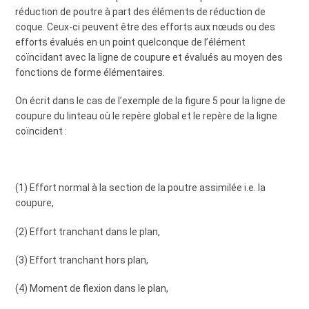
réduction de poutre à part des éléments de réduction de
coque. Ceux-ci peuvent être des efforts aux nœuds ou des
efforts évalués en un point quelconque de l’élément
coïncidant avec la ligne de coupure et évalués au moyen des
fonctions de forme élémentaires.
On écrit dans le cas de l’exemple de la figure 5 pour la ligne de
coupure du linteau où le repère global et le repère de la ligne
coïncident :
(1) Effort normal à la section de la poutre assimilée i.e. la
coupure,
(2) Effort tranchant dans le plan,
(3) Effort tranchant hors plan,
(4) Moment de flexion dans le plan,