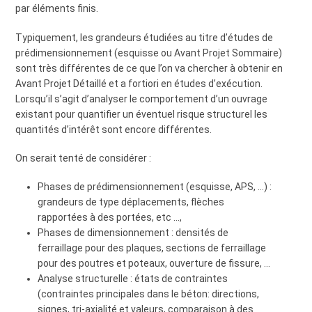
par éléments finis.
Typiquement, les grandeurs étudiées au titre d’études de
prédimensionnement (esquisse ou Avant Projet Sommaire)
sont très différentes de ce que l’on va chercher à obtenir en
Avant Projet Détaillé et a fortiori en études d’exécution.
Lorsqu’il s’agit d’analyser le comportement d’un ouvrage
existant pour quantifier un éventuel risque structurel les
quantités d’intérêt sont encore différentes.
On serait tenté de considérer :
Phases de prédimensionnement (esquisse, APS, …) :
grandeurs de type déplacements, flèches
rapportées à des portées, etc …,
Phases de dimensionnement : densités de
ferraillage pour des plaques, sections de ferraillage
pour des poutres et poteaux, ouverture de fissure, …
Analyse structurelle : états de contraintes
(contraintes principales dans le béton: directions,
signes, tri-axialité et valeurs, comparaison à des