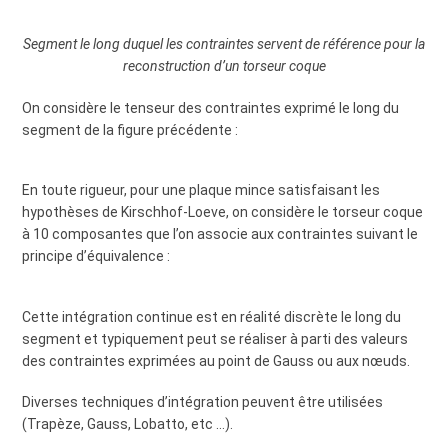
Segment le long duquel les contraintes servent de référence pour la
reconstruction d’un torseur coque
On considère le tenseur des contraintes exprimé le long du
segment de la figure précédente :
En toute rigueur, pour une plaque mince satisfaisant les
hypothèses de Kirschhof-Loeve, on considère le torseur coque
à 10 composantes que l’on associe aux contraintes suivant le
principe d’équivalence :
Cette intégration continue est en réalité discrète le long du
segment et typiquement peut se réaliser à parti des valeurs
des contraintes exprimées au point de Gauss ou aux nœuds.
Diverses techniques d’intégration peuvent être utilisées
(Trapèze, Gauss, Lobatto, etc …).