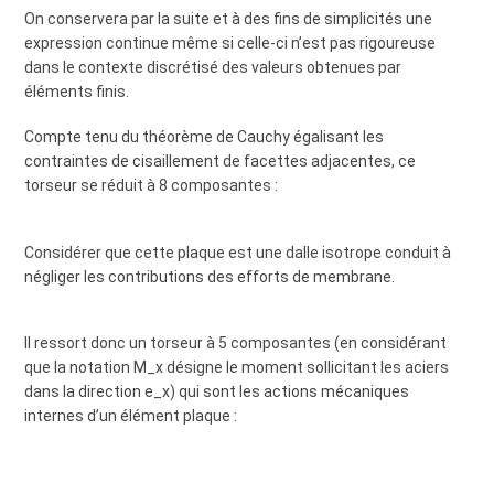
On conservera par la suite et à des fins de simplicités une
expression continue même si celle-ci n’est pas rigoureuse
dans le contexte discrétisé des valeurs obtenues par
éléments finis.
Compte tenu du théorème de Cauchy égalisant les
contraintes de cisaillement de facettes adjacentes, ce
torseur se réduit à 8 composantes :
Considérer que cette plaque est une dalle isotrope conduit à
négliger les contributions des efforts de membrane.
Il ressort donc un torseur à 5 composantes (en considérant
que la notation M_x désigne le moment sollicitant les aciers
dans la direction e_x) qui sont les actions mécaniques
internes d’un élément plaque :