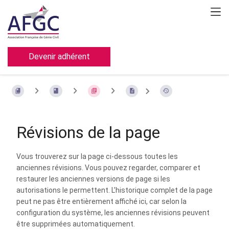
Devenir adhérent
Révisions de la page
Vous trouverez sur la page ci-dessous toutes les
anciennes révisions. Vous pouvez regarder, comparer et
restaurer les anciennes versions de page si les
autorisations le permettent. L’historique complet de la page
peut ne pas être entièrement affiché ici, car selon la
configuration du système, les anciennes révisions peuvent
être supprimées automatiquement.