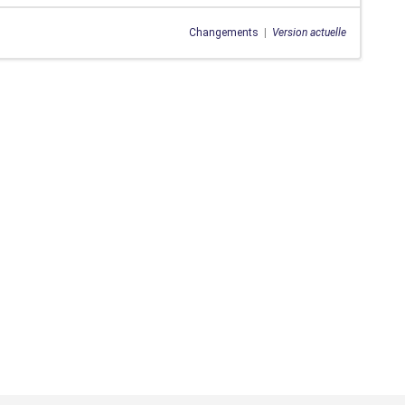
Changements
|
Version actuelle