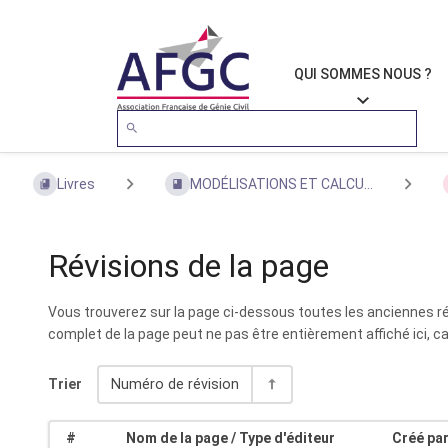
QUI SOMMES NOUS ?
Livres
MODÉLISATIONS ET CALCU...
Révisions de la page
Vous trouverez sur la page ci-dessous toutes les anciennes rév
complet de la page peut ne pas être entièrement affiché ici, 
Trier
Numéro de révision
#
Nom de la page / Type d'éditeur
Créé par