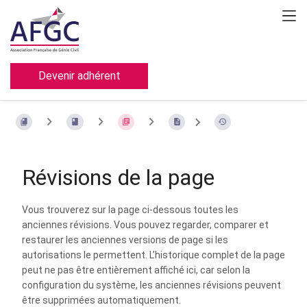
Devenir adhérent
Révisions de la page
Vous trouverez sur la page ci-dessous toutes les
anciennes révisions. Vous pouvez regarder, comparer et
restaurer les anciennes versions de page si les
autorisations le permettent. L’historique complet de la page
peut ne pas être entièrement affiché ici, car selon la
configuration du système, les anciennes révisions peuvent
être supprimées automatiquement.