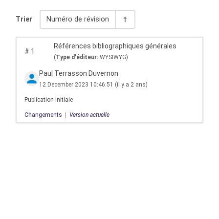
Trier
Numéro de révision
Références bibliographiques générales
#
1
(
Type d'éditeur:
WYSIWYG)
Paul Terrasson Duvernon
12 December 2023 10:46:51
(il y a 2 ans)
Publication initiale
Changements
|
Version actuelle