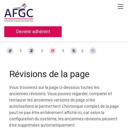
Devenir adhérent
Révisions de la page
Vous trouverez sur la page ci-dessous toutes les
anciennes révisions. Vous pouvez regarder, comparer et
restaurer les anciennes versions de page si les
autorisations le permettent. L’historique complet de la page
peut ne pas être entièrement affiché ici, car selon la
configuration du système, les anciennes révisions peuvent
être supprimées automatiquement.